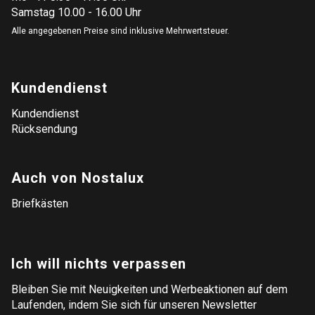
Samstag 10.00 - 16.00 Uhr
Alle angegebenen Preise sind inklusive Mehrwertsteuer.
Kundendienst
Kundendienst
Rücksendung
Auch von Nostalux
Briefkästen
Ich will nichts verpassen
Bleiben Sie mit Neuigkeiten und Werbeaktionen auf dem
Laufenden, indem Sie sich für unseren Newsletter