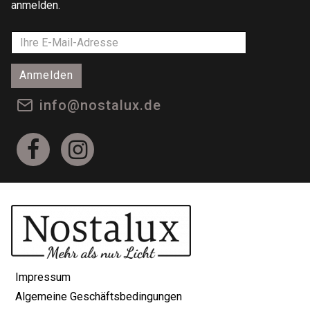
anmelden.
Anmelden
info@nostalux.de
Impressum
Algemeine Geschäftsbedingungen