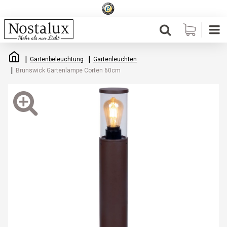
Gartenbeleuchtung
Gartenleuchten
Brunswick Gartenlampe Corten 60cm