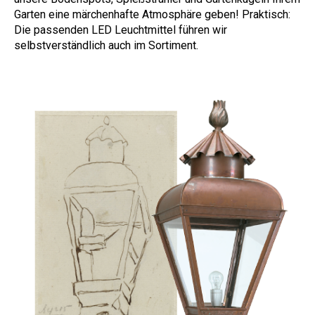
Garten eine märchenhafte Atmosphäre geben! Praktisch:
Die passenden LED Leuchtmittel führen wir
selbstverständlich auch im Sortiment.