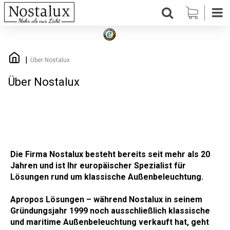
Über Nostalux
Über Nostalux
Die Firma Nostalux besteht bereits seit mehr als 20
Jahren und ist Ihr europäischer Spezialist für
Lösungen rund um klassische Außenbeleuchtung.
Apropos Lösungen – während Nostalux in seinem
Gründungsjahr 1999 noch ausschließlich klassische
und maritime Außenbeleuchtung verkauft hat, geht