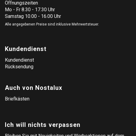
Öffnungszeiten
Mo - Fr 8.30 - 17.30 Uhr
Samstag 10.00 - 16.00 Uhr
Alle angegebenen Preise sind inklusive Mehrwertsteuer.
Kundendienst
Kundendienst
Rücksendung
Auch von Nostalux
Briefkästen
Ich will nichts verpassen
Bleiben Sie mit Neuigkeiten und Werbeaktionen auf dem