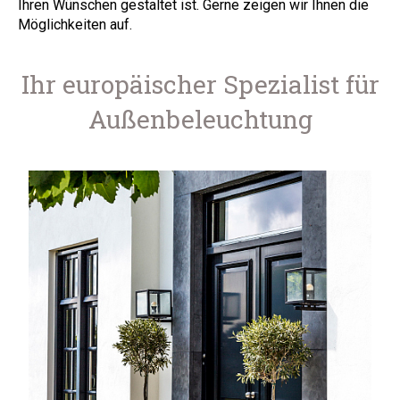
Ihren Wünschen gestaltet ist. Gerne zeigen wir Ihnen die
Möglichkeiten auf.
Ihr europäischer Spezialist für
Außenbeleuchtung