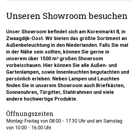
Unseren Showroom besuchen
Unser Showroom befindet sich am Korenmarkt 8, in
Zwaagdijk-Oost. Wir bieten das größte Sortiment an
Außenbeleuchtung in den Niederlanden. Falls Sie mal
in der Nähe sein sollten, können Sie gerne in
unserem über 1500 m² großen Showroom
vorbeischauen. Hier können Sie alle Außen- und
Gartenlampen, sowie Innenleuchten begutachten und
persönlich erleben. Neben Lampen und Leuchten
finden Sie in unserem Showroom auch Briefkästen,
Sonnenuhren, Türgitter, Stahlrahmen und viele
andere hochwertige Produkte.
Öffnungszeiten
Montag-Freitag von 08.00 - 17.30 Uhr und am Samstag
von 10.00 - 16.00 Uhr.