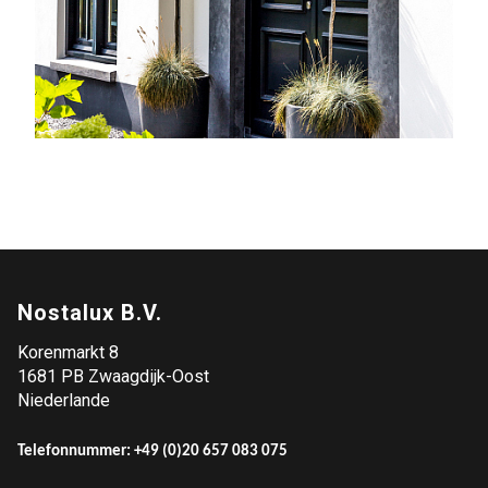
Nostalux B.V.
Korenmarkt 8
1681 PB Zwaagdijk-Oost
Niederlande
Telefonnummer: +49 (
0)20 657 083 075