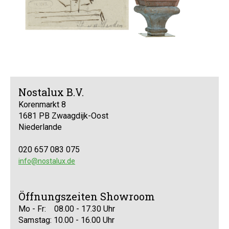
Nostalux B.V.
Korenmarkt 8
1681 PB Zwaagdijk-Oost
Niederlande
020 657 083 075
info@nostalux.de
Öffnungszeiten Showroom
Mo - Fr: 08.00 - 17.30 Uhr
Samstag: 10.00 - 16.00 Uhr