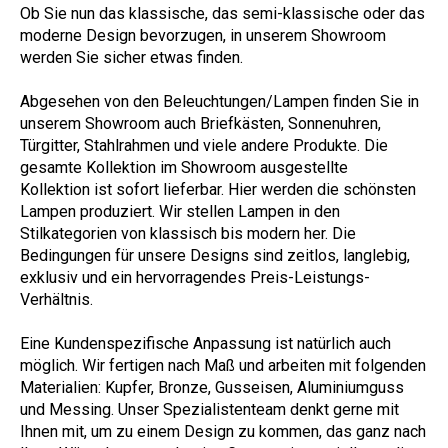
Ob Sie nun das klassische, das semi-klassische oder das
moderne Design bevorzugen, in unserem Showroom
werden Sie sicher etwas finden.
Abgesehen von den Beleuchtungen/Lampen finden Sie in
unserem Showroom auch Briefkästen, Sonnenuhren,
Türgitter, Stahlrahmen und viele andere Produkte. Die
gesamte Kollektion im Showroom ausgestellte
Kollektion ist sofort lieferbar. Hier werden die schönsten
Lampen produziert. Wir stellen Lampen in den
Stilkategorien von klassisch bis modern her. Die
Bedingungen für unsere Designs sind zeitlos, langlebig,
exklusiv und ein hervorragendes Preis-Leistungs-
Verhältnis.
Eine Kundenspezifische Anpassung ist natürlich auch
möglich. Wir fertigen nach Maß und arbeiten mit folgenden
Materialien: Kupfer, Bronze, Gusseisen, Aluminiumguss
und Messing. Unser Spezialistenteam denkt gerne mit
Ihnen mit, um zu einem Design zu kommen, das ganz nach