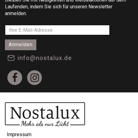
Laufenden, indem Sie sich für unseren Newsletter
anmelden.
Anmelden
info@nostalux.de
Impressum